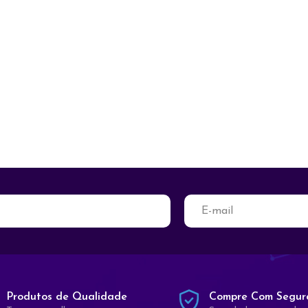
Produtos de Qualidade
Compre Com Segur