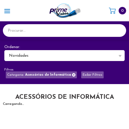
0
Ordenar:
Novidades
Filtros:
Categoria:
Acessórios de Informática
Exibir Filtros
ACESSÓRIOS DE INFORMÁTICA
Carregando...