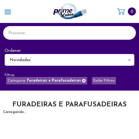
0
Ordenar:
Novidades
Filtros:
Categoria:
Furadeiras e Parafusadeiras
Exibir Filtros
FURADEIRAS E PARAFUSADEIRAS
Carregando...