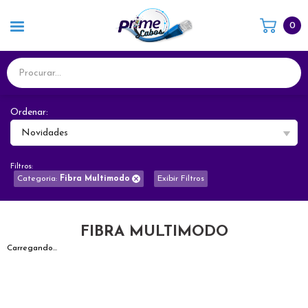
0
Ordenar:
Novidades
Filtros:
Categoria:
Fibra Multimodo
Exibir Filtros
FIBRA MULTIMODO
Carregando...